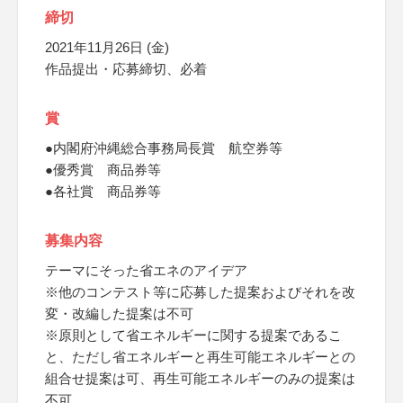
締切
2021年11月26日 (金)
作品提出・応募締切、必着
賞
●内閣府沖縄総合事務局長賞 航空券等
●優秀賞 商品券等
●各社賞 商品券等
募集内容
テーマにそった省エネのアイデア
※他のコンテスト等に応募した提案およびそれを改
変・改編した提案は不可
※原則として省エネルギーに関する提案であるこ
と、ただし省エネルギーと再生可能エネルギーとの
組合せ提案は可、再生可能エネルギーのみの提案は
不可