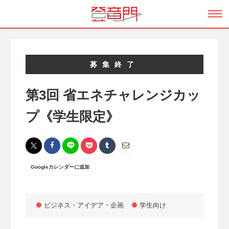
募集終了
第3回 省エネチャレンジカッ
プ《学生限定》
Googleカレンダーに追加
ビジネス・アイデア・企画
学生向け