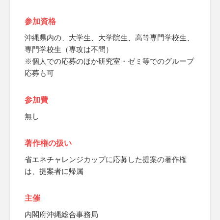
参加資格
沖縄県内の、大学生、大学院生、高等専門学校生、
専門学校生（専攻は不問）
※個人での応募のほか研究室・ゼミ等でのグループ
応募も可
参加費
無し
著作権の扱い
省エネチャレンジカップに応募した提案の著作権
は、提案者に帰属
主催
内閣府沖縄総合事務局