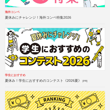
海外コンペ
夏休みにチャレンジ！海外コンペ特集2026
学生におすすめ
夏休み！学生におすすめのコンテスト《2026夏》
[PR]