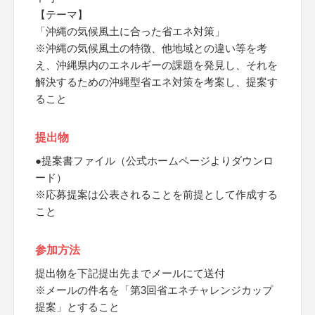
【テーマ】
「沖縄の気候風土に合った省エネ対策」
※沖縄の気候風土の特徴、他地域との違い等を考
え、沖縄県内のエネルギーの課題を発見し、それを
解決するための沖縄型省エネ対策を考案し、提案す
ること
提出物
●提案書ファイル（公式ホームページよりダウンロ
ード）
※応募提案は公表されることを前提として作成する
こと
参加方法
提出物を下記提出先までメールにて送付
※メールの件名を「第3回省エネチャレンジカップ
提案」とすること