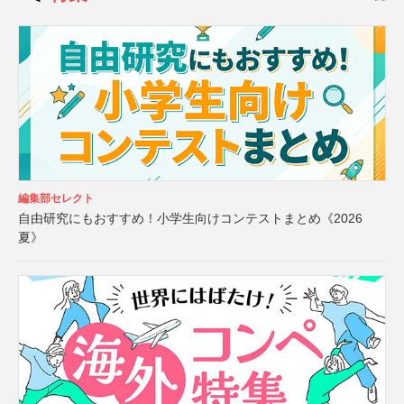
編集部セレクト
自由研究にもおすすめ！小学生向けコンテストまとめ《2026
夏》