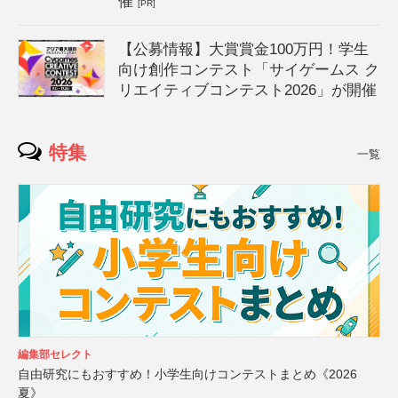
催
[PR]
【公募情報】大賞賞金100万円！学生
向け創作コンテスト「サイゲームス ク
リエイティブコンテスト2026」が開催
特集
一覧
編集部セレクト
自由研究にもおすすめ！小学生向けコンテストまとめ《2026
夏》