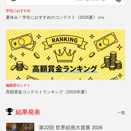
学生におすすめ
夏休み！学生におすすめのコンテスト《2026夏》
[PR]
編集部セレクト
高額賞金コンテストランキング《2026年夏》
結果発表
一覧
第22回 世界絵画大賞展 2026