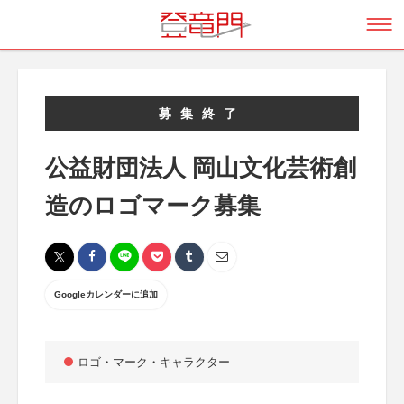
募集終了
公益財団法人 岡山文化芸術創
造のロゴマーク募集
Googleカレンダーに追加
ロゴ・マーク・キャラクター