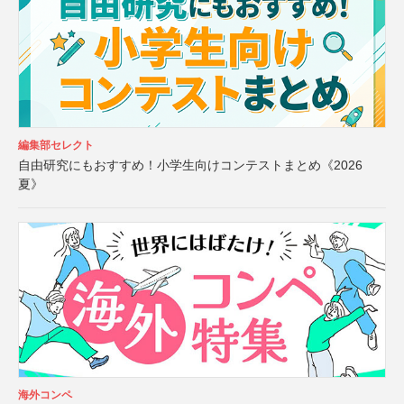
編集部セレクト
自由研究にもおすすめ！小学生向けコンテストまとめ《2026
夏》
海外コンペ