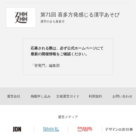
第71回 喜多方発感じる漢字あそび
漢字のまち喜多方
応募される際は、必ず公式ホームページにて
最新の開催情報をご確認ください。
「登竜門」編集部
運営会社
掲載申し込み
主催運営ガイド
利用規約
お問い合わせ
運営メディア