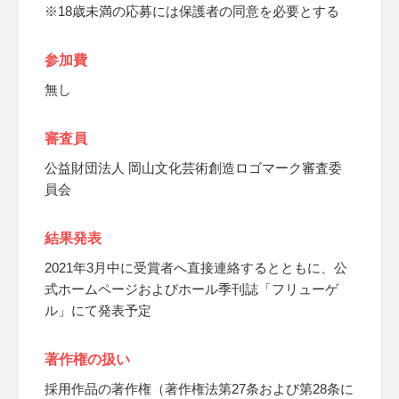
※18歳未満の応募には保護者の同意を必要とする
参加費
無し
審査員
公益財団法人 岡山文化芸術創造ロゴマーク審査委
員会
結果発表
2021年3月中に受賞者へ直接連絡するとともに、公
式ホームページおよびホール季刊誌「フリューゲ
ル」にて発表予定
著作権の扱い
採用作品の著作権（著作権法第27条および第28条に