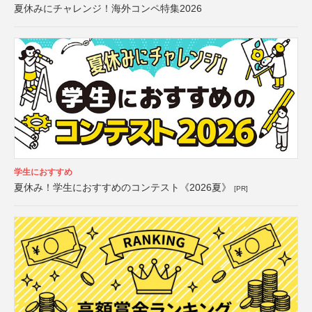
夏休みにチャレンジ！海外コンペ特集2026
学生におすすめ
夏休み！学生におすすめのコンテスト《2026夏》
[PR]