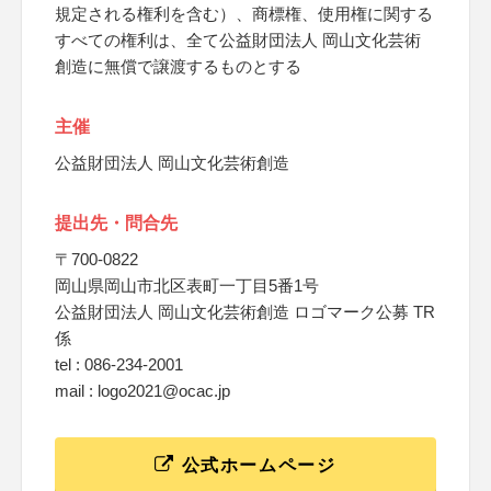
規定される権利を含む）、商標権、使用権に関する
すべての権利は、全て公益財団法人 岡山文化芸術
創造に無償で譲渡するものとする
主催
公益財団法人 岡山文化芸術創造
提出先・問合先
〒700-0822
岡山県岡山市北区表町一丁目5番1号
公益財団法人 岡山文化芸術創造 ロゴマーク公募 TR
係
tel : 086-234-2001
mail : logo2021@ocac.jp
公式ホームページ