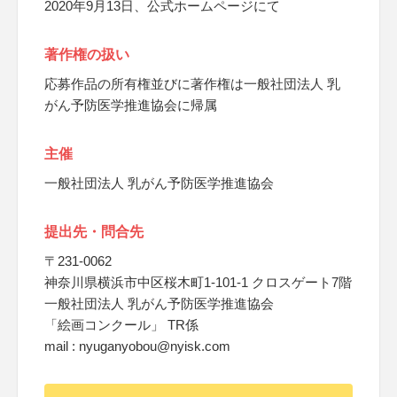
2020年9月13日、公式ホームページにて
著作権の扱い
応募作品の所有権並びに著作権は一般社団法人 乳
がん予防医学推進協会に帰属
主催
一般社団法人 乳がん予防医学推進協会
提出先・問合先
〒231-0062
神奈川県横浜市中区桜木町1-101-1 クロスゲート7階
一般社団法人 乳がん予防医学推進協会
「絵画コンクール」 TR係
mail : nyuganyobou@nyisk.com