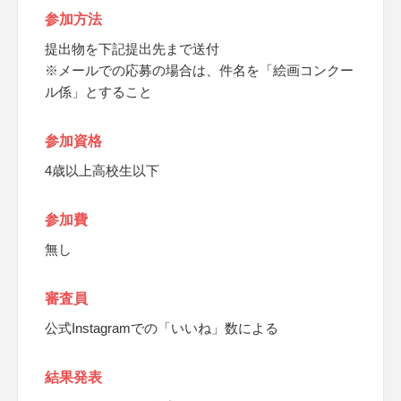
参加方法
提出物を下記提出先まで送付
※メールでの応募の場合は、件名を「絵画コンクー
ル係」とすること
参加資格
4歳以上高校生以下
参加費
無し
審査員
公式Instagramでの「いいね」数による
結果発表