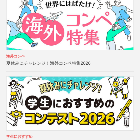
海外コンペ
夏休みにチャレンジ！海外コンペ特集2026
学生におすすめ