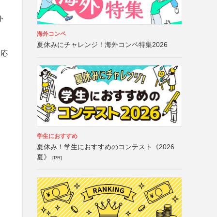
ト
海外コンペ
夏休みにチャレンジ！海外コンペ特集2026
は応
学生におすすめ
夏休み！学生におすすめのコンテスト《2026
夏》
[PR]