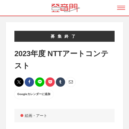
募集終了
2023年度 NTTアートコンテ
スト
Googleカレンダーに追加
絵画・アート