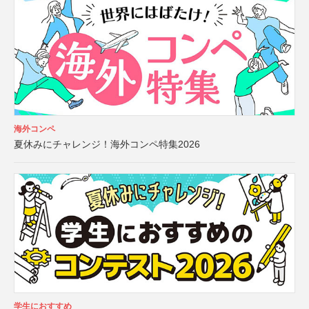
海外コンペ
夏休みにチャレンジ！海外コンペ特集2026
学生におすすめ