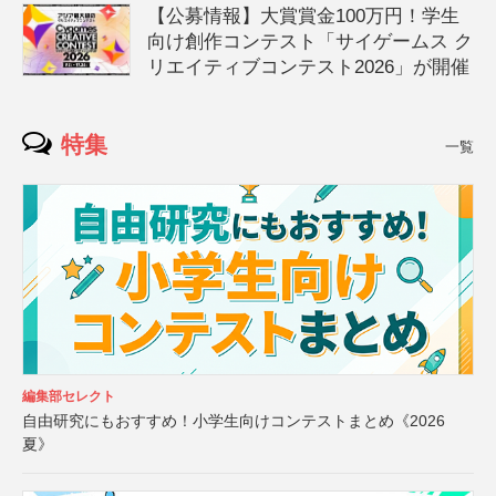
【公募情報】大賞賞金100万円！学生
向け創作コンテスト「サイゲームス ク
リエイティブコンテスト2026」が開催
特集
一覧
編集部セレクト
自由研究にもおすすめ！小学生向けコンテストまとめ《2026
夏》