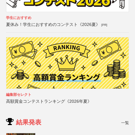
学生におすすめ
夏休み！学生におすすめのコンテスト《2026夏》
[PR]
編集部セレクト
高額賞金コンテストランキング《2026年夏》
結果発表
一覧