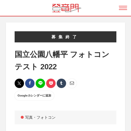
募集終了
国立公園八幡平 フォトコン
テスト 2022
Googleカレンダーに追加
写真・フォトコン