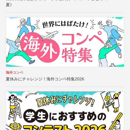
夏》
海外コンペ
夏休みにチャレンジ！海外コンペ特集2026