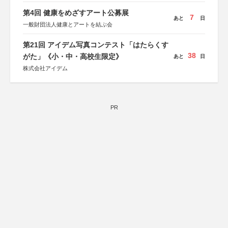
第4回 健康をめざすアート公募展
7
あと
日
一般財団法人健康とアートを結ぶ会
第21回 アイデム写真コンテスト「はたらくす
38
がた」《小・中・高校生限定》
あと
日
株式会社アイデム
PR