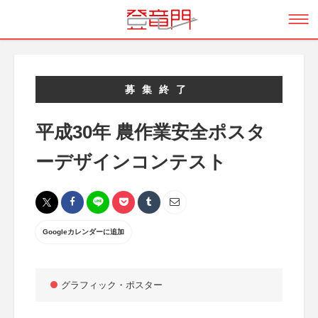
募集終了
平成30年 農作業安全ポスタ
ーデザインコンテスト
Googleカレンダーに追加
グラフィック・ポスター