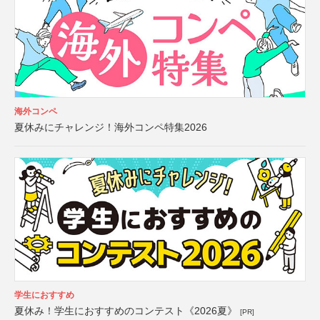
海外コンペ
夏休みにチャレンジ！海外コンペ特集2026
学生におすすめ
夏休み！学生におすすめのコンテスト《2026夏》
[PR]