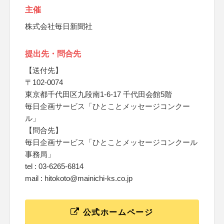
主催
株式会社毎日新聞社
提出先・問合先
【送付先】
〒102-0074
東京都千代田区九段南1-6-17 千代田会館5階
毎日企画サービス「ひとことメッセージコンクー
ル」
【問合先】
毎日企画サービス「ひとことメッセージコンクール
事務局」
tel : 03-6265-6814
mail : hitokoto@mainichi-ks.co.jp
公式ホームページ