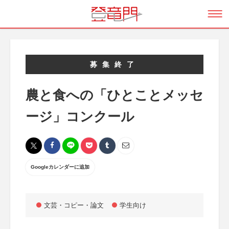
募集終了
農と食への「ひとことメッセ
ージ」コンクール
Googleカレンダーに追加
文芸・コピー・論文
学生向け