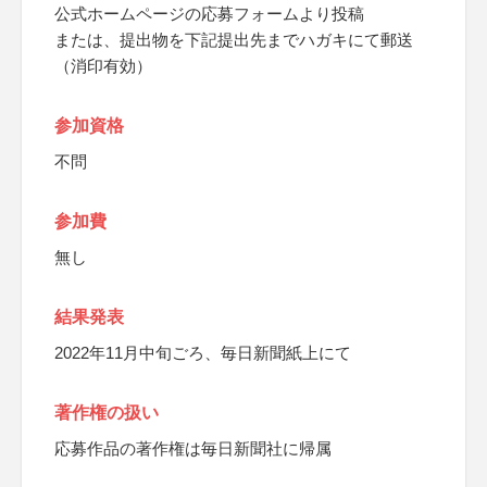
公式ホームページの応募フォームより投稿
または、提出物を下記提出先までハガキにて郵送
（消印有効）
参加資格
不問
参加費
無し
結果発表
2022年11月中旬ごろ、毎日新聞紙上にて
著作権の扱い
応募作品の著作権は毎日新聞社に帰属