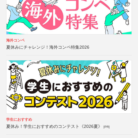
海外コンペ
夏休みにチャレンジ！海外コンペ特集2026
学生におすすめ
夏休み！学生におすすめのコンテスト《2026夏》
[PR]