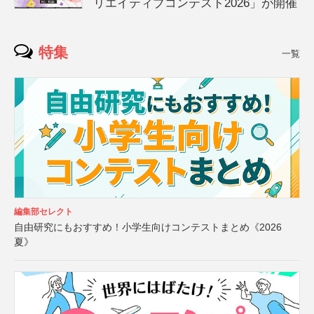
リエイティブコンテスト2026」が開催
特集
一覧
編集部セレクト
自由研究にもおすすめ！小学生向けコンテストまとめ《2026
夏》