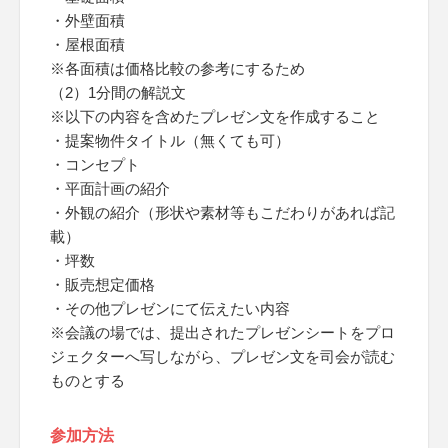
・外壁面積
・屋根面積
※各面積は価格比較の参考にするため
（2）1分間の解説文
※以下の内容を含めたプレゼン文を作成すること
・提案物件タイトル（無くても可）
・コンセプト
・平面計画の紹介
・外観の紹介（形状や素材等もこだわりがあれば記
載）
・坪数
・販売想定価格
・その他プレゼンにて伝えたい内容
※会議の場では、提出されたプレゼンシートをプロ
ジェクターへ写しながら、プレゼン文を司会が読む
ものとする
参加方法