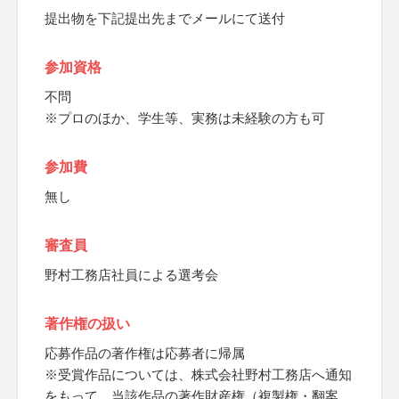
提出物を下記提出先までメールにて送付
参加資格
不問
※プロのほか、学生等、実務は未経験の方も可
参加費
無し
審査員
野村工務店社員による選考会
著作権の扱い
応募作品の著作権は応募者に帰属
※受賞作品については、株式会社野村工務店へ通知
をもって、当該作品の著作財産権（複製権・翻案