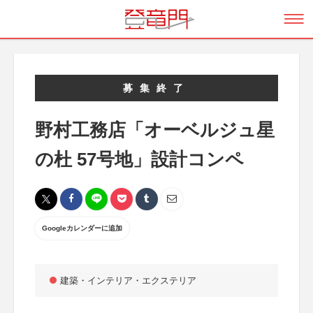
募集終了
野村工務店「オーベルジュ星
の杜 57号地」設計コンペ
Googleカレンダーに追加
建築・インテリア・エクステリア