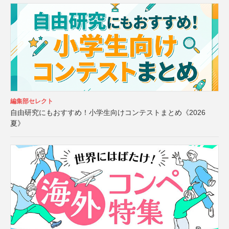
編集部セレクト
自由研究にもおすすめ！小学生向けコンテストまとめ《2026
夏》