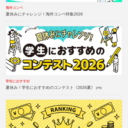
海外コンペ
夏休みにチャレンジ！海外コンペ特集2026
学生におすすめ
夏休み！学生におすすめのコンテスト《2026夏》
[PR]