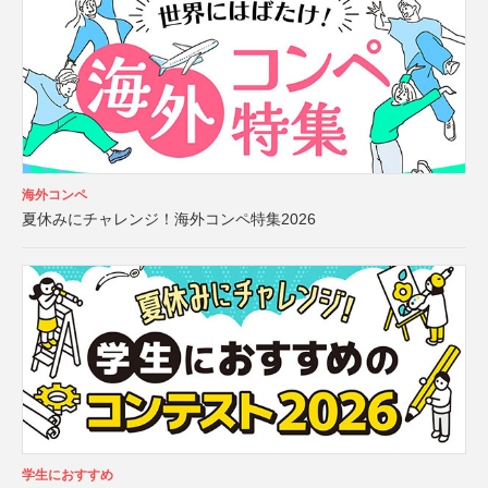
海外コンペ
夏休みにチャレンジ！海外コンペ特集2026
学生におすすめ