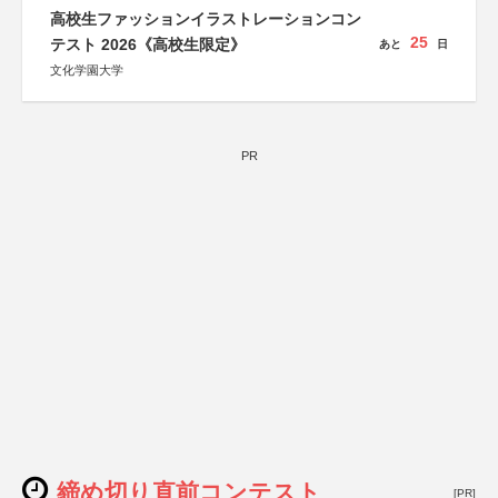
高校生ファッションイラストレーションコン
25
テスト 2026《高校生限定》
あと
日
文化学園大学
PR
締め切り直前コンテスト
[PR]