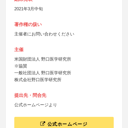
2021年3月中旬
著作権の扱い
主催者にお問い合わせください
主催
米国財団法人 野口医学研究所
※協賛
一般社団法人 野口医学研究所
株式会社野口医学研究所
提出先・問合先
公式ホームページより
公式ホームページ