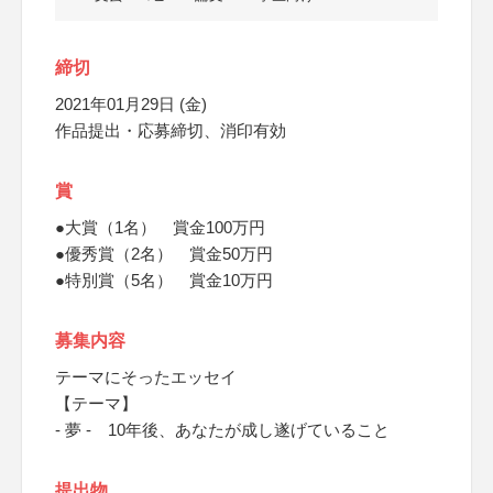
締切
2021年01月29日 (金)
作品提出・応募締切、消印有効
賞
●大賞（1名） 賞金100万円
●優秀賞（2名） 賞金50万円
●特別賞（5名） 賞金10万円
募集内容
テーマにそったエッセイ
【テーマ】
- 夢 - 10年後、あなたが成し遂げていること
提出物