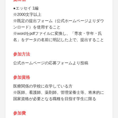
●エッセイ 1編
※2000文字以上
※既定の提出フォーム（公式ホームページよりダウ
ンロード）を使用すること
※wordをpdfファイルに変換し、「専攻・学年・氏
名」をデータの名前に明記した上で、提出すること
参加方法
公式ホームページの応募フォームより投稿
参加資格
医療関係の学校に在学している方
※医師、看護師、薬剤師、管理栄養士等、将来的に
国家資格が必要となる職種を目指す学生に限る
参加費