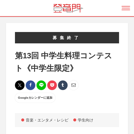
募集終了
第13回 中学生料理コンテス
ト《中学生限定》
Googleカレンダーに追加
音楽・エンタメ・レシピ
学生向け