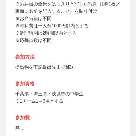
※お弁当の全景をはっきりと写した写真（L判1枚／
裏面に名前を記入すること）を貼り付け
※お弁当箱は不問
※材料費は一人分1000円以内とする
※調理時間は2時間以内とする
※応募点数は不問
参加方法
提出物を下記提出先まで郵送
参加資格
千葉県・埼玉県・茨城県の中学生
※1チーム1～3名とする
参加費
無し