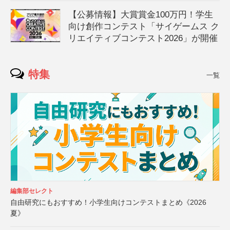
【公募情報】大賞賞金100万円！学生
向け創作コンテスト「サイゲームス ク
リエイティブコンテスト2026」が開催
特集
一覧
編集部セレクト
自由研究にもおすすめ！小学生向けコンテストまとめ《2026
夏》