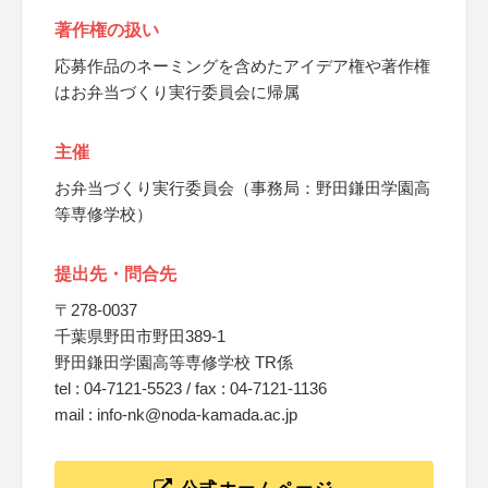
著作権の扱い
応募作品のネーミングを含めたアイデア権や著作権
はお弁当づくり実行委員会に帰属
主催
お弁当づくり実行委員会（事務局：野田鎌田学園高
等専修学校）
提出先・問合先
〒278-0037
千葉県野田市野田389-1
野田鎌田学園高等専修学校 TR係
tel : 04-7121-5523 / fax : 04-7121-1136
mail : info-nk@noda-kamada.ac.jp