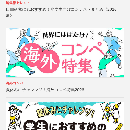
編集部セレクト
自由研究にもおすすめ！小学生向けコンテストまとめ《2026
夏》
海外コンペ
夏休みにチャレンジ！海外コンペ特集2026