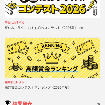
学生におすすめ
夏休み！学生におすすめのコンテスト《2026夏》
[PR]
編集部セレクト
高額賞金コンテストランキング《2026年夏》
結果発表
一覧