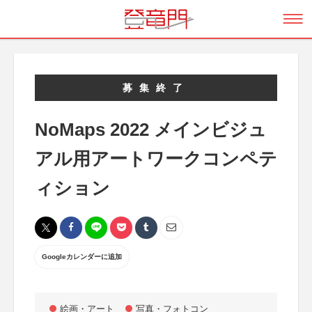
募集終了
NoMaps 2022 メインビジュ
アル用アートワークコンペテ
ィション
Googleカレンダーに追加
絵画・アート
写真・フォトコン