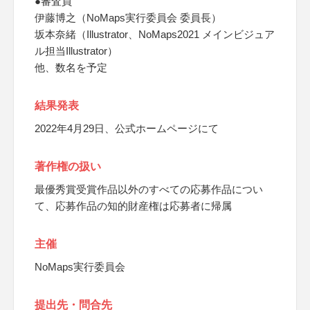
●審査員
伊藤博之（NoMaps実行委員会 委員長）
坂本奈緒（Illustrator、NoMaps2021 メインビジュア
ル担当Illustrator）
他、数名を予定
結果発表
2022年4月29日、公式ホームページにて
著作権の扱い
最優秀賞受賞作品以外のすべての応募作品につい
て、応募作品の知的財産権は応募者に帰属
主催
NoMaps実行委員会
提出先・問合先