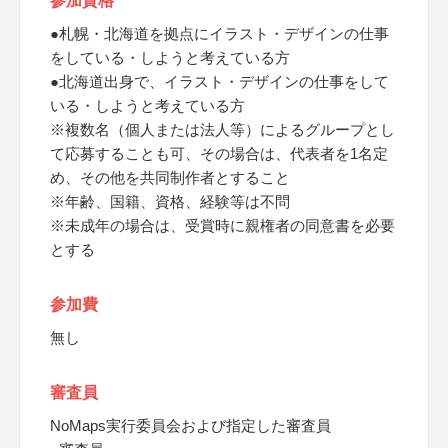
参加資格
●札幌・北海道を拠点にイラスト・デザインの仕事
をしている・しようと考えている方
●北海道出身で、イラスト・デザインの仕事をして
いる・しようと考えている方
※複数名（個人または法人等）によるグループとし
て応募することも可、その場合は、代表者を1名定
め、その他を共同制作者とすること
※年齢、国籍、資格、経験等は不問
※未成年の場合は、受賞時に親権者の同意書を必要
とする
参加費
無し
審査員
NoMaps実行委員会および指定した審査員