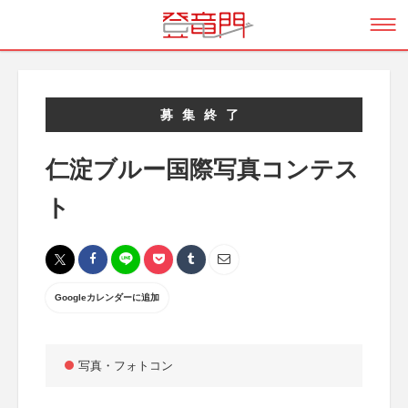
募集終了
仁淀ブルー国際写真コンテス
ト
Googleカレンダーに追加
写真・フォトコン