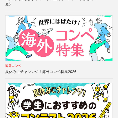
夏》
海外コンペ
夏休みにチャレンジ！海外コンペ特集2026