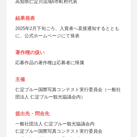
高知県仁淀川流域6市町村代表
結果発表
2025年2月下旬ごろ、入賞者へ直接通知するととも
に、公式ホームページにて発表
著作権の扱い
応募作品の著作権は応募者に帰属
主催
仁淀ブルー国際写真コンテスト実行委員会（一般社
団法人 仁淀ブルー観光協議会内）
提出先・問合先
一般社団法人 仁淀ブルー観光協議会内
仁淀ブルー国際写真コンテスト実行委員会