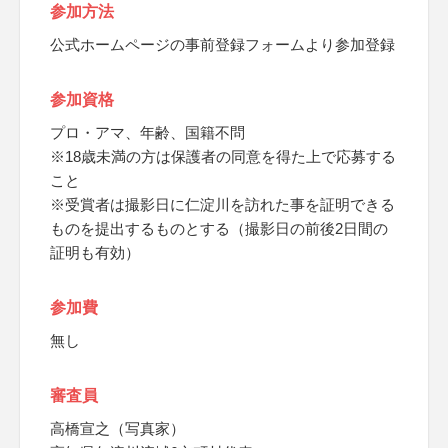
参加方法
公式ホームページの事前登録フォームより参加登録
参加資格
プロ・アマ、年齢、国籍不問
※18歳未満の方は保護者の同意を得た上で応募する
こと
※受賞者は撮影日に仁淀川を訪れた事を証明できる
ものを提出するものとする（撮影日の前後2日間の
証明も有効）
参加費
無し
審査員
高橋宣之（写真家）