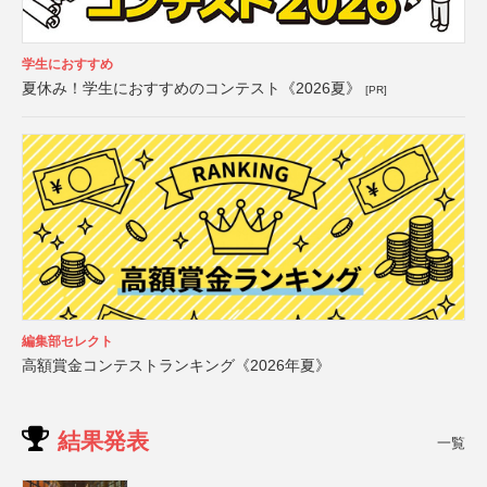
学生におすすめ
夏休み！学生におすすめのコンテスト《2026夏》
[PR]
編集部セレクト
高額賞金コンテストランキング《2026年夏》
結果発表
一覧