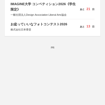
IMAGINE大学 コンペティション2026《学生
21
限定》
あと
日
一般社団法人Design Association Liberal Arts協会
お盆っていいなフォトコンテスト2026
13
あと
日
株式会社日本香堂
PR