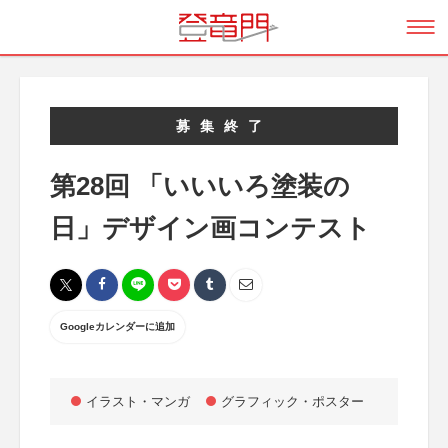
募集終了
第28回 「いいいろ塗装の
日」デザイン画コンテスト
Googleカレンダーに追加
イラスト・マンガ
グラフィック・ポスター