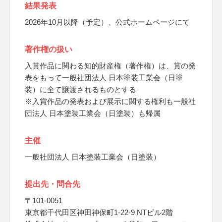
結果発表
2026年10月以降（予定）、公式ホームページにて
著作権の扱い
入賞作品に関わる知的財産権（著作権）は、賞の発
表をもって一般社団法人 日本塗装工業会（日塗
装）に全て譲渡されるものとする
※入賞作品の発表および展示に関する権利も一般社
団法人 日本塗装工業会（日塗装）も帰属
主催
一般社団法人 日本塗装工業会（日塗装）
提出先・問合先
〒101-0051
東京都千代田区神田神保町1-22-9 NTビル2階