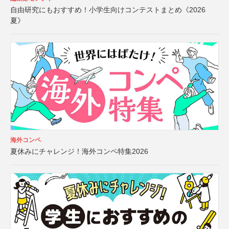
自由研究にもおすすめ！小学生向けコンテストまとめ《2026
夏》
海外コンペ
夏休みにチャレンジ！海外コンペ特集2026