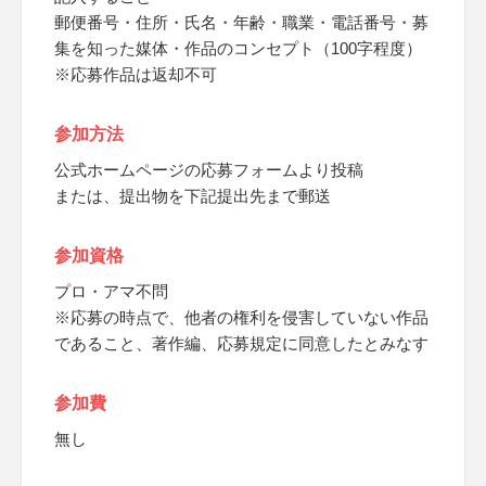
郵便番号・住所・氏名・年齢・職業・電話番号・募
集を知った媒体・作品のコンセプト（100字程度）
※応募作品は返却不可
参加方法
公式ホームページの応募フォームより投稿
または、提出物を下記提出先まで郵送
参加資格
プロ・アマ不問
※応募の時点で、他者の権利を侵害していない作品
であること、著作編、応募規定に同意したとみなす
参加費
無し