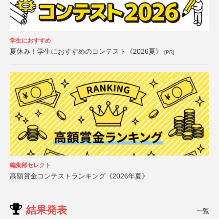
学生におすすめ
夏休み！学生におすすめのコンテスト《2026夏》
[PR]
編集部セレクト
高額賞金コンテストランキング《2026年夏》
結果発表
一覧