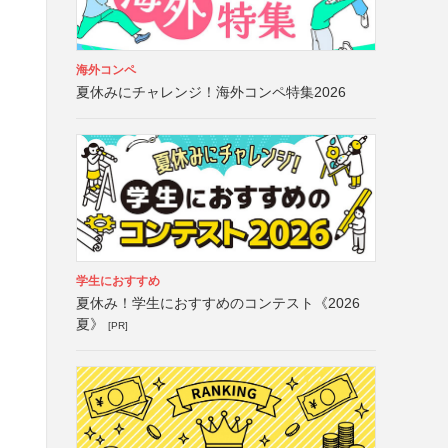
海外コンペ
夏休みにチャレンジ！海外コンペ特集2026
学生におすすめ
夏休み！学生におすすめのコンテスト《2026
夏》
[PR]