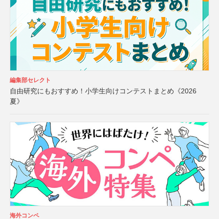
編集部セレクト
自由研究にもおすすめ！小学生向けコンテストまとめ《2026
夏》
海外コンペ