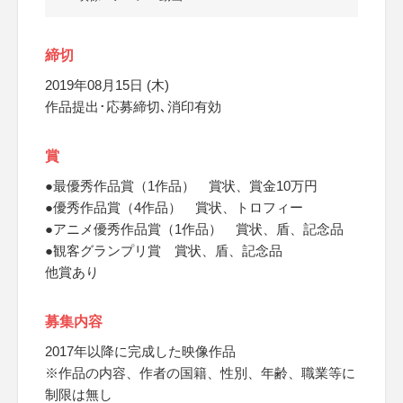
締切
2019年08月15日 (木)
作品提出･応募締切､消印有効
賞
●最優秀作品賞（1作品） 賞状、賞金10万円
●優秀作品賞（4作品） 賞状、トロフィー
●アニメ優秀作品賞（1作品） 賞状、盾、記念品
●観客グランプリ賞 賞状、盾、記念品
他賞あり
募集内容
2017年以降に完成した映像作品
※作品の内容、作者の国籍、性別、年齢、職業等に
制限は無し