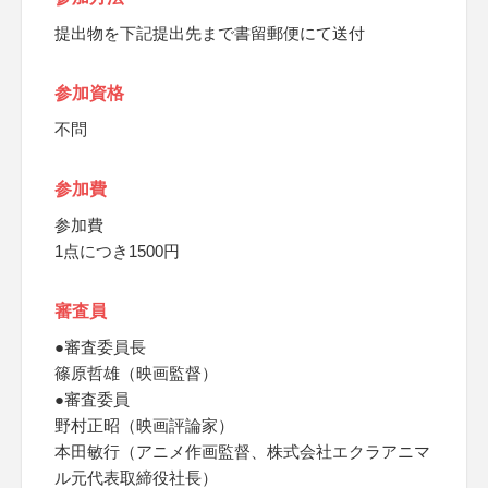
提出物を下記提出先まで書留郵便にて送付
参加資格
不問
参加費
参加費
1点につき1500円
審査員
●審査委員長
篠原哲雄（映画監督）
●審査委員
野村正昭（映画評論家）
本田敏行（アニメ作画監督、株式会社エクラアニマ
ル元代表取締役社長）