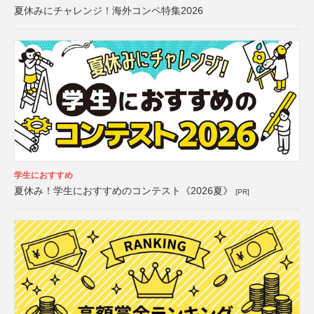
夏休みにチャレンジ！海外コンペ特集2026
学生におすすめ
夏休み！学生におすすめのコンテスト《2026夏》
[PR]