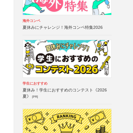
海外コンペ
夏休みにチャレンジ！海外コンペ特集2026
学生におすすめ
夏休み！学生におすすめのコンテスト《2026
夏》
[PR]