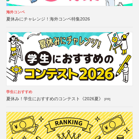
海外コンペ
夏休みにチャレンジ！海外コンペ特集2026
学生におすすめ
夏休み！学生におすすめのコンテスト《2026夏》
[PR]