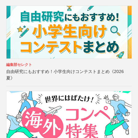
編集部セレクト
自由研究にもおすすめ！小学生向けコンテストまとめ《2026
夏》