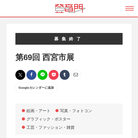
募集終了
第69回 西宮市展
Googleカレンダーに追加
絵画・アート
写真・フォトコン
グラフィック・ポスター
工芸・ファッション・雑貨