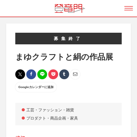
募集終了
まゆクラフトと絹の作品展
Googleカレンダーに追加
工芸・ファッション・雑貨
プロダクト・商品企画・家具