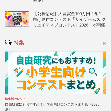
催
[PR]
【公募情報】大賞賞金100万円！学生
向け創作コンテスト「サイゲームス ク
リエイティブコンテスト2026」が開催
特集
一覧
編集部セレクト
自由研究にもおすすめ！小学生向けコンテストまとめ《2026
夏》