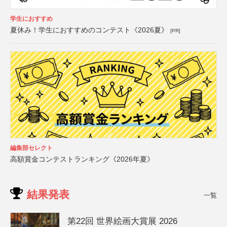
学生におすすめ
夏休み！学生におすすめのコンテスト《2026夏》
[PR]
編集部セレクト
高額賞金コンテストランキング《2026年夏》
結果発表
一覧
第22回 世界絵画大賞展 2026