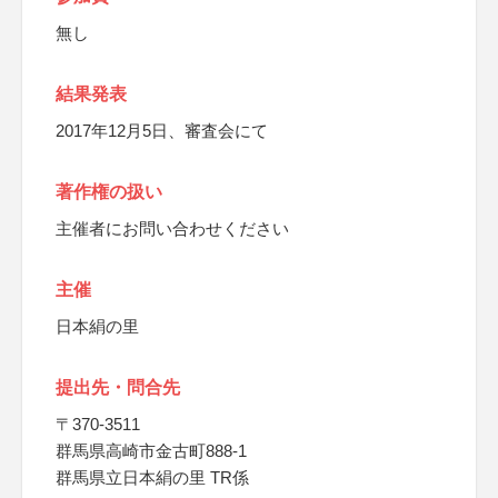
無し
結果発表
2017年12月5日、審査会にて
著作権の扱い
主催者にお問い合わせください
主催
日本絹の里
提出先・問合先
〒370-3511
群馬県高崎市金古町888-1
群馬県立日本絹の里 TR係