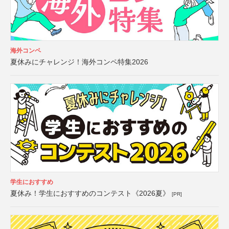
海外コンペ
夏休みにチャレンジ！海外コンペ特集2026
学生におすすめ
夏休み！学生におすすめのコンテスト《2026夏》
[PR]