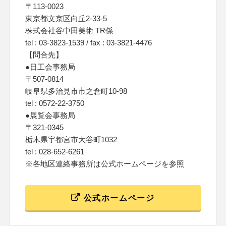
〒113-0023
東京都文京区向丘2-33-5
株式会社谷中田美術 TR係
tel : 03-3823-1539 / fax : 03-3821-4476
【問合先】
●日工会事務局
〒507-0814
岐阜県多治見市市之倉町10-98
tel : 0572-22-3750
●展覧会事務局
〒321-0345
栃木県宇都宮市大谷町1032
tel : 028-652-6261
※各地区連絡事務所は公式ホームページを参照
公式ホームページ