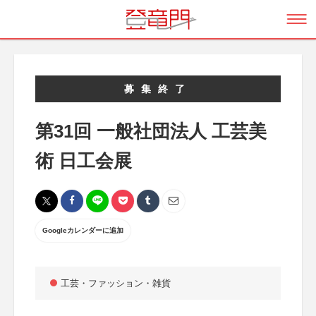
募集終了
第31回 一般社団法人 工芸美
術 日工会展
Googleカレンダーに追加
工芸・ファッション・雑貨