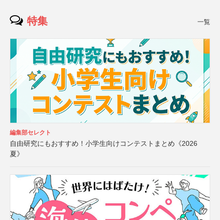
特集
一覧
編集部セレクト
自由研究にもおすすめ！小学生向けコンテストまとめ《2026
夏》