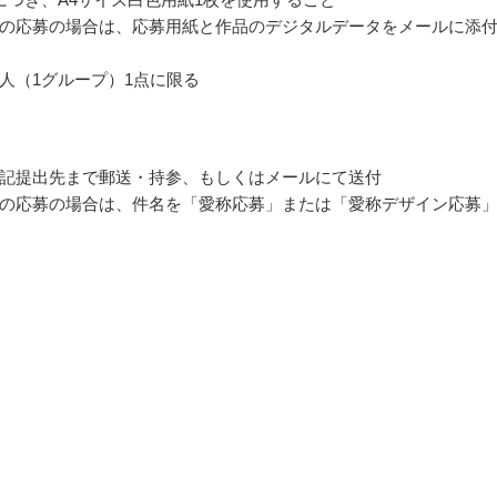
の応募の場合は、応募用紙と作品のデジタルデータをメールに添
人（1グループ）1点に限る
記提出先まで郵送・持参、もしくはメールにて送付
の応募の場合は、件名を「愛称応募」または「愛称デザイン応募