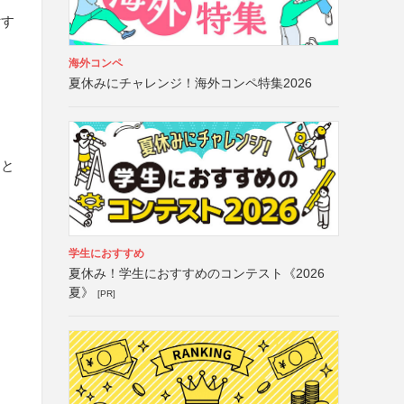
付す
海外コンペ
夏休みにチャレンジ！海外コンペ特集2026
」と
学生におすすめ
夏休み！学生におすすめのコンテスト《2026
夏》
[PR]