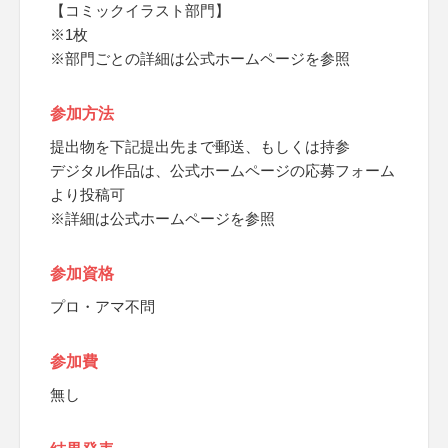
【コミックイラスト部門】
※1枚
※部門ごとの詳細は公式ホームページを参照
参加方法
提出物を下記提出先まで郵送、もしくは持参
デジタル作品は、公式ホームページの応募フォーム
より投稿可
※詳細は公式ホームページを参照
参加資格
プロ・アマ不問
参加費
無し