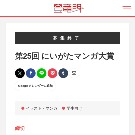
募集終了
第25回 にいがたマンガ大賞
Googleカレンダーに追加
イラスト・マンガ
学生向け
締切