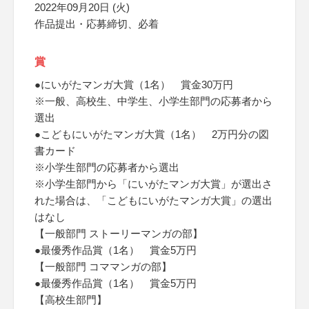
2022年09月20日 (火)
作品提出・応募締切、必着
賞
●にいがたマンガ大賞（1名） 賞金30万円
※一般、高校生、中学生、小学生部門の応募者から
選出
●こどもにいがたマンガ大賞（1名） 2万円分の図
書カード
※小学生部門の応募者から選出
※小学生部門から「にいがたマンガ大賞」が選出さ
れた場合は、「こどもにいがたマンガ大賞」の選出
はなし
【一般部門 ストーリーマンガの部】
●最優秀作品賞（1名） 賞金5万円
【一般部門 コママンガの部】
●最優秀作品賞（1名） 賞金5万円
【高校生部門】