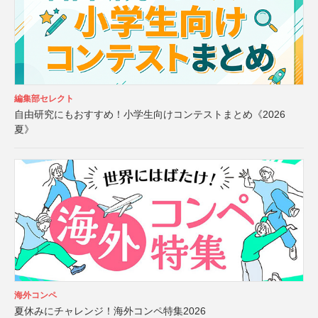
編集部セレクト
自由研究にもおすすめ！小学生向けコンテストまとめ《2026
夏》
海外コンペ
夏休みにチャレンジ！海外コンペ特集2026