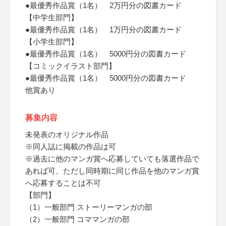
●最優秀作品賞（1名） 2万円分の図書カード
【中学生部門】
●最優秀作品賞（1名） 1万円分の図書カード
【小学生部門】
●最優秀作品賞（1名） 5000円分の図書カード
【コミックイラスト部門】
●最優秀作品賞（1名） 5000円分の図書カード
他賞あり
募集内容
未発表のオリジナル作品
※同人誌に掲載の作品は可
※過去に他のマンガ賞へ応募していても落選作品で
あれば可、ただし同時期に同じ作品を他のマンガ賞
へ応募することは不可
【部門】
（1）一般部門 ストーリーマンガの部
（2）一般部門 コママンガの部