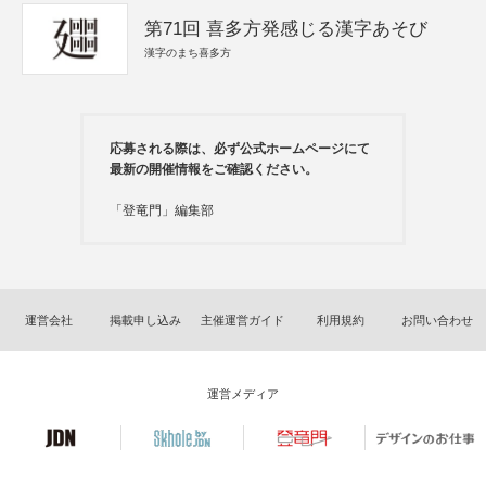
第71回 喜多方発感じる漢字あそび
漢字のまち喜多方
応募される際は、必ず公式ホームページにて
最新の開催情報をご確認ください。
「登竜門」編集部
運営会社
掲載申し込み
主催運営ガイド
利用規約
お問い合わせ
運営メディア