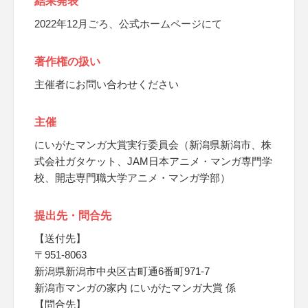
結果発表
2022年12月ごろ、公式ホームページにて
著作権の扱い
主催者にお問い合わせください
主催
にいがたマンガ大賞実行委員会（新潟県新潟市、株
式会社ガタケット、JAM日本アニメ・マンガ専門学
校、開志専門職大学アニメ・マンガ学部）
提出先・問合先
【送付先】
〒951-8063
新潟県新潟市中央区古町通6番町971-7
新潟市マンガの家内 にいがたマンガ大賞 係
【問合先】