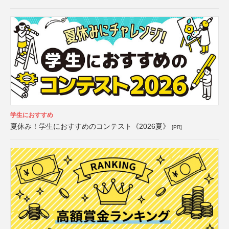
学生におすすめ
夏休み！学生におすすめのコンテスト《2026夏》
[PR]