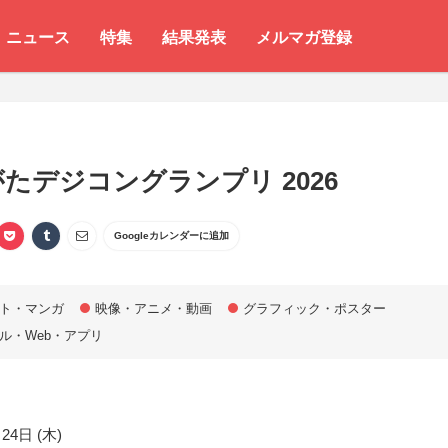
ニュース
特集
結果発表
メルマガ登録
たデジコングランプリ 2026
Googleカレンダーに追加
ト・マンガ
映像・アニメ・動画
グラフィック・ポスター
ル・Web・アプリ
24日 (木)