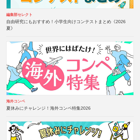
編集部セレクト
自由研究にもおすすめ！小学生向けコンテストまとめ《2026
夏》
海外コンペ
夏休みにチャレンジ！海外コンペ特集2026