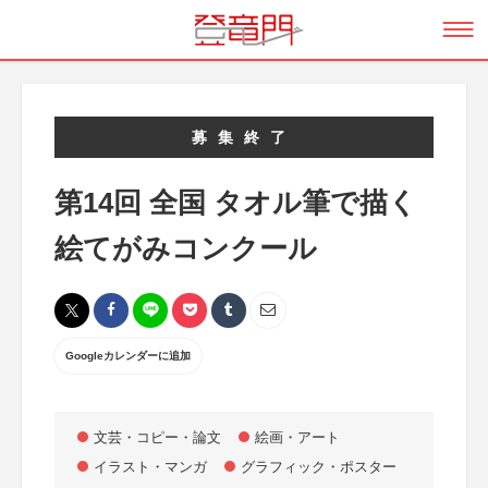
募集終了
第14回 全国 タオル筆で描く
絵てがみコンクール
Googleカレンダーに追加
文芸・コピー・論文
絵画・アート
イラスト・マンガ
グラフィック・ポスター