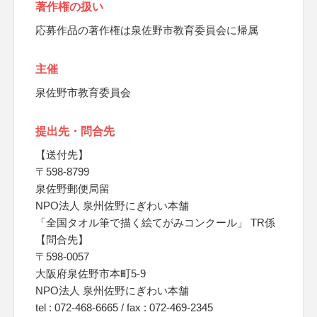
著作権の扱い
応募作品の著作権は泉佐野市教育委員会に帰属
主催
泉佐野市教育委員会
提出先・問合先
【送付先】
〒598-8799
泉佐野郵便局留
NPO法人 泉州佐野にぎわい本舗
「全国タオル筆で描く絵てがみコンクール」 TR係
【問合先】
〒598-0057
大阪府泉佐野市本町5-9
NPO法人 泉州佐野にぎわい本舗
tel : 072-468-6665 / fax : 072-469-2345