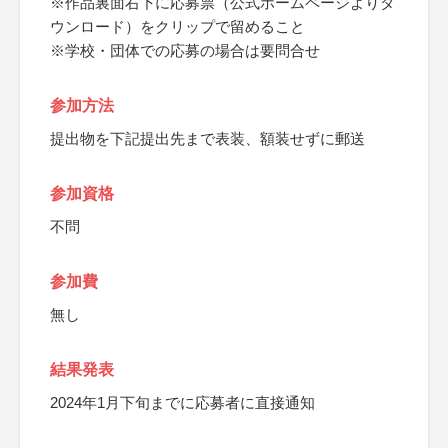
※作品裏面右下に応募票（公式ホームページよりダ
ウンロード）をクリップで留めること
※学校・団体での応募の場合は要問合せ
参加方法
提出物を下記提出先まで表装、額装せずに郵送
参加資格
不問
参加費
無し
結果発表
2024年1月下旬までに応募者に直接通知