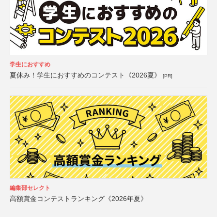
学生におすすめ
夏休み！学生におすすめのコンテスト《2026夏》
[PR]
編集部セレクト
高額賞金コンテストランキング《2026年夏》