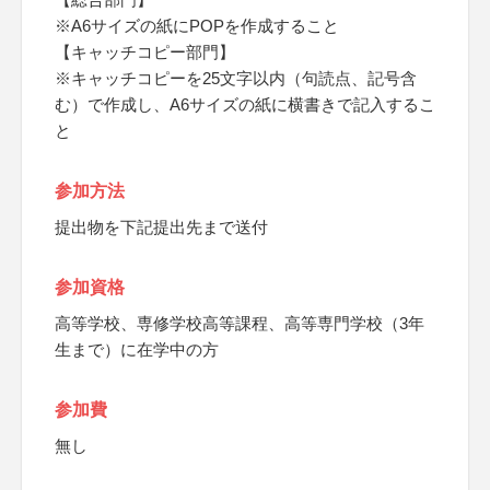
※A6サイズの紙にPOPを作成すること
【キャッチコピー部門】
※キャッチコピーを25文字以内（句読点、記号含
む）で作成し、A6サイズの紙に横書きで記入するこ
と
参加方法
提出物を下記提出先まで送付
参加資格
高等学校、専修学校高等課程、高等専門学校（3年
生まで）に在学中の方
参加費
無し