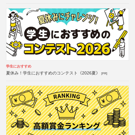
学生におすすめ
夏休み！学生におすすめのコンテスト《2026夏》
[PR]