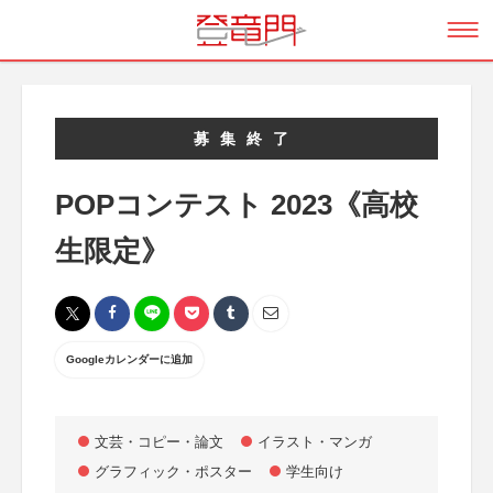
募集終了
POPコンテスト 2023《高校
生限定》
Googleカレンダーに追加
文芸・コピー・論文
イラスト・マンガ
グラフィック・ポスター
学生向け