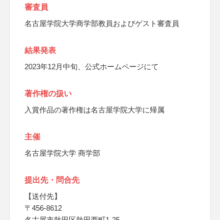
審査員
名古屋学院大学商学部教員およびゲスト審査員
結果発表
2023年12月中旬、公式ホームページにて
著作権の扱い
入賞作品の著作権は名古屋学院大学に帰属
主催
名古屋学院大学 商学部
提出先・問合先
【送付先】
〒456-8612
名古屋市熱田区熱田西町1-25