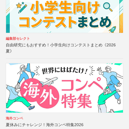
編集部セレクト
自由研究にもおすすめ！小学生向けコンテストまとめ《2026
夏》
海外コンペ
夏休みにチャレンジ！海外コンペ特集2026