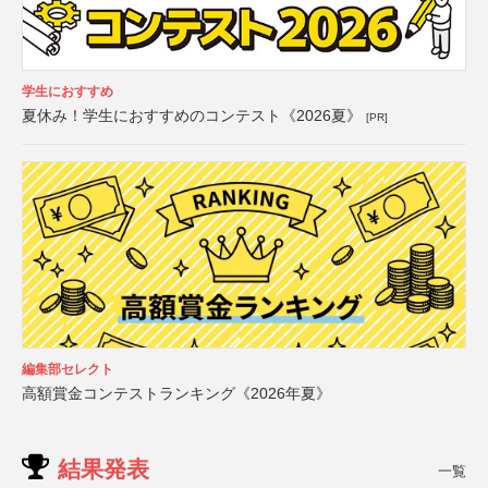
学生におすすめ
夏休み！学生におすすめのコンテスト《2026夏》
[PR]
編集部セレクト
高額賞金コンテストランキング《2026年夏》
結果発表
一覧