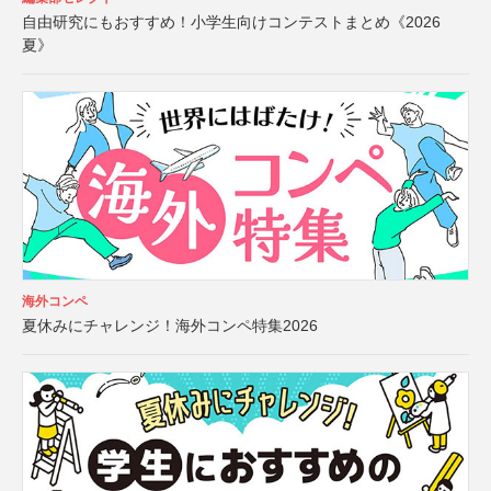
自由研究にもおすすめ！小学生向けコンテストまとめ《2026
夏》
海外コンペ
夏休みにチャレンジ！海外コンペ特集2026