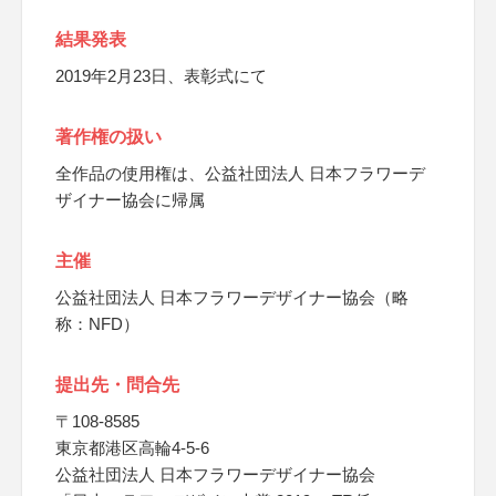
結果発表
2019年2月23日、表彰式にて
著作権の扱い
全作品の使用権は、公益社団法人 日本フラワーデ
ザイナー協会に帰属
主催
公益社団法人 日本フラワーデザイナー協会（略
称：NFD）
提出先・問合先
〒108-8585
東京都港区高輪4-5-6
公益社団法人 日本フラワーデザイナー協会