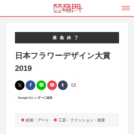
募集終了
日本フラワーデザイン大賞
2019
Googleカレンダーに追加
絵画・アート
工芸・ファッション・雑貨