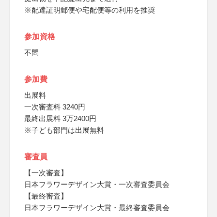
※配達証明郵便や宅配便等の利用を推奨
参加資格
不問
参加費
出展料
一次審査料 3240円
最終出展料 3万2400円
※子ども部門は出展無料
審査員
【一次審査】
日本フラワーデザイン大賞・一次審査委員会
【最終審査】
日本フラワーデザイン大賞・最終審査委員会