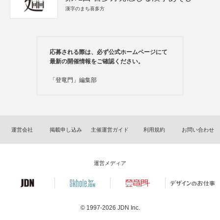
漢字のまち喜多方
応募される際は、必ず公式ホームページにて
最新の開催情報をご確認ください。
「登竜門」編集部
運営会社
掲載申し込み
主催運営ガイド
利用規約
お問い合わせ
運営メディア
© 1997-2026
JDN Inc.