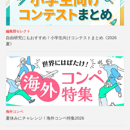
編集部セレクト
自由研究にもおすすめ！小学生向けコンテストまとめ《2026
夏》
海外コンペ
夏休みにチャレンジ！海外コンペ特集2026