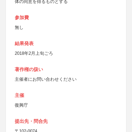
体の同意を得るものとする
参加費
無し
結果発表
2018年2月上旬ごろ
著作権の扱い
主催者にお問い合わせください
主催
復興庁
提出先・問合先
〒102-0074