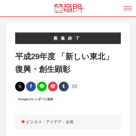
募集終了
平成29年度 「新しい東北」
復興・創生顕彰
Googleカレンダーに追加
ビジネス・アイデア・企画