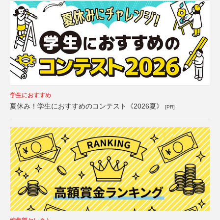
学生におすすめ
夏休み！学生におすすめのコンテスト《2026夏》
[PR]