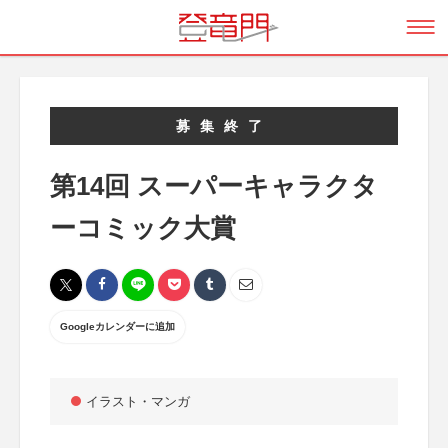
募集終了
第14回 スーパーキャラクタ
ーコミック大賞
Googleカレンダーに追加
イラスト・マンガ