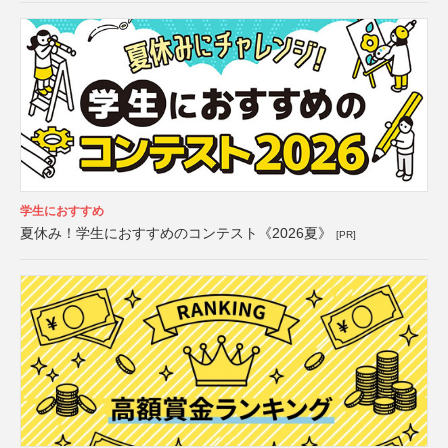
学生におすすめ
夏休み！学生におすすめのコンテスト《2026夏》
[PR]