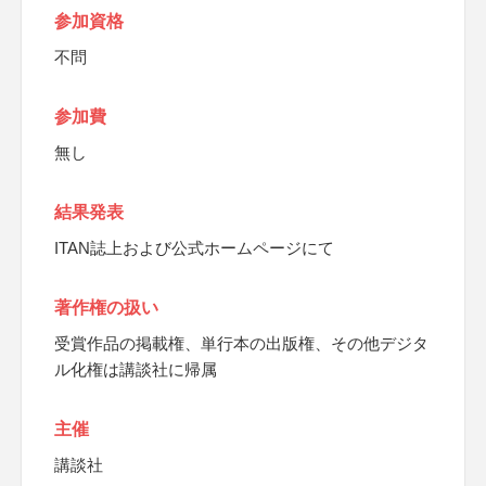
参加資格
不問
参加費
無し
結果発表
ITAN誌上および公式ホームページにて
著作権の扱い
受賞作品の掲載権、単行本の出版権、その他デジタ
ル化権は講談社に帰属
主催
講談社