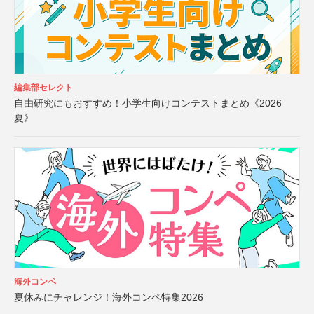
編集部セレクト
自由研究にもおすすめ！小学生向けコンテストまとめ《2026
夏》
海外コンペ
夏休みにチャレンジ！海外コンペ特集2026