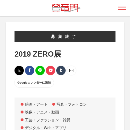
募集終了
2019 ZERO展
Googleカレンダーに追加
絵画・アート
写真・フォトコン
映像・アニメ・動画
工芸・ファッション・雑貨
デジタル・Web・アプリ