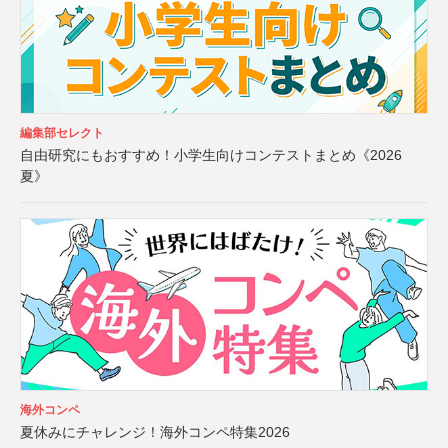
編集部セレクト
自由研究にもおすすめ！小学生向けコンテストまとめ《2026
夏》
海外コンペ
夏休みにチャレンジ！海外コンペ特集2026