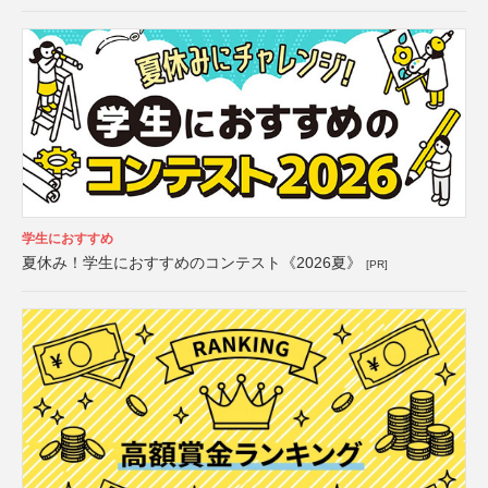
学生におすすめ
夏休み！学生におすすめのコンテスト《2026夏》
[PR]