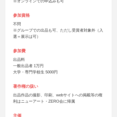
※オンラインでの申込みも可
参加資格
不問
※グループでの出品も可、ただし受賞者対象外（入
選＝展示は可）
参加費
出品料
一般出品者 1万円
大学・専門学校生 5000円
著作権の扱い
出品作品の撮影、印刷、webサイトへの掲載等の権
利はニューアート・ZERO会に帰属
主催