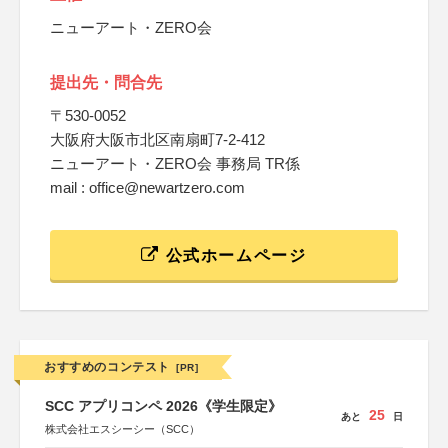
ニューアート・ZERO会
提出先・問合先
〒530-0052
大阪府大阪市北区南扇町7-2-412
ニューアート・ZERO会 事務局 TR係
mail : office@newartzero.com
公式ホームページ
おすすめのコンテスト
[PR]
SCC アプリコンペ 2026《学生限定》
25
あと
日
株式会社エスシーシー（SCC）