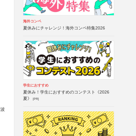
海外コンペ
夏休みにチャレンジ！海外コンペ特集2026
学生におすすめ
夏休み！学生におすすめのコンテスト《2026
夏》
[PR]
丹波