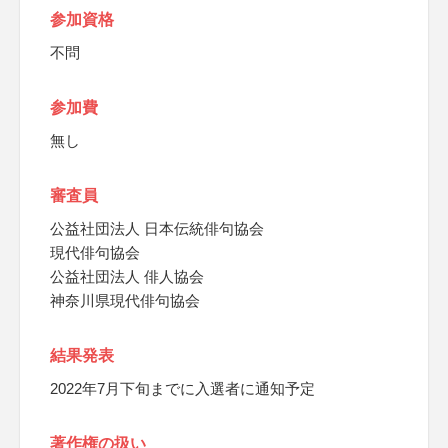
参加資格
不問
参加費
無し
審査員
公益社団法人 日本伝統俳句協会
現代俳句協会
公益社団法人 俳人協会
神奈川県現代俳句協会
結果発表
2022年7月下旬までに入選者に通知予定
著作権の扱い