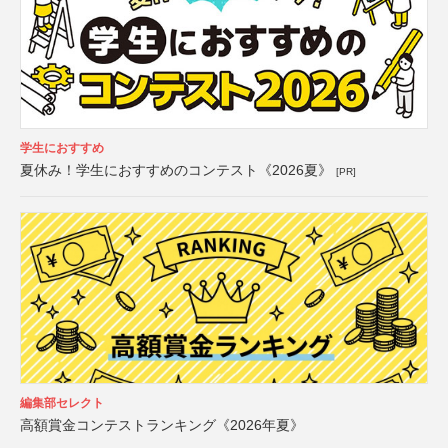
学生におすすめ
夏休み！学生におすすめのコンテスト《2026夏》
[PR]
編集部セレクト
高額賞金コンテストランキング《2026年夏》