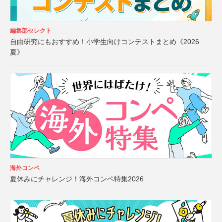
編集部セレクト
自由研究にもおすすめ！小学生向けコンテストまとめ《2026
夏》
海外コンペ
夏休みにチャレンジ！海外コンペ特集2026