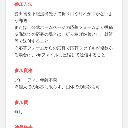
参加方法
提出物を下記提出先まで折り目や汚れがつかないよ
う郵送
または、公式ホームページの応募フォームより投稿
※郵送での応募の場合は、折り曲げ厳禁とし、封筒
等で送付すること
※応募フォームからの応募で応募ファイルが複数あ
る場合は、zipファイルに圧縮して送信すること
参加資格
プロ・アマ、年齢不問
※個人での応募に限らず、団体での応募も可
参加費
無し
結果発表