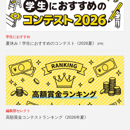
学生におすすめ
夏休み！学生におすすめのコンテスト《2026夏》
[PR]
編集部セレクト
高額賞金コンテストランキング《2026年夏》