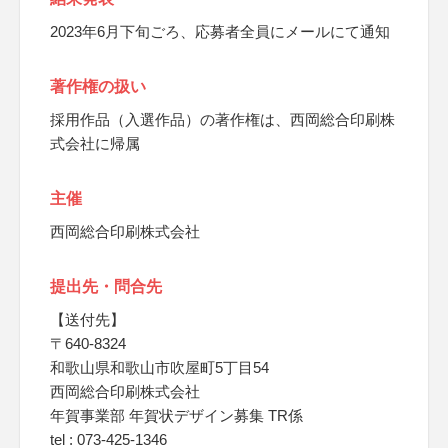
2023年6月下旬ごろ、応募者全員にメールにて通知
著作権の扱い
採用作品（入選作品）の著作権は、西岡総合印刷株
式会社に帰属
主催
西岡総合印刷株式会社
提出先・問合先
【送付先】
〒640-8324
和歌山県和歌山市吹屋町5丁目54
西岡総合印刷株式会社
年賀事業部 年賀状デザイン募集 TR係
tel : 073-425-1346