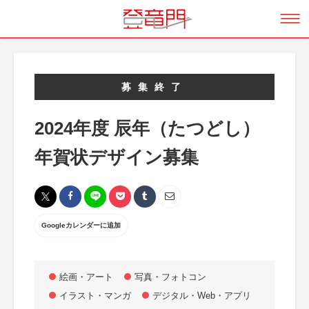
募集終了
2024年度 辰年（たつどし）
年賀状デザイン募集
Googleカレンダーに追加
絵画・アート
写真・フォトコン
イラスト・マンガ
デジタル・Web・アプリ