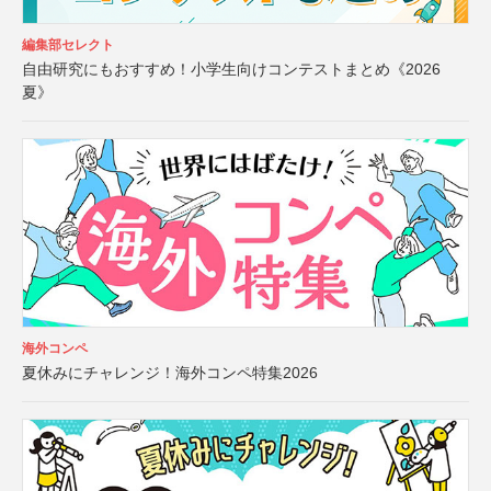
編集部セレクト
自由研究にもおすすめ！小学生向けコンテストまとめ《2026
夏》
海外コンペ
夏休みにチャレンジ！海外コンペ特集2026