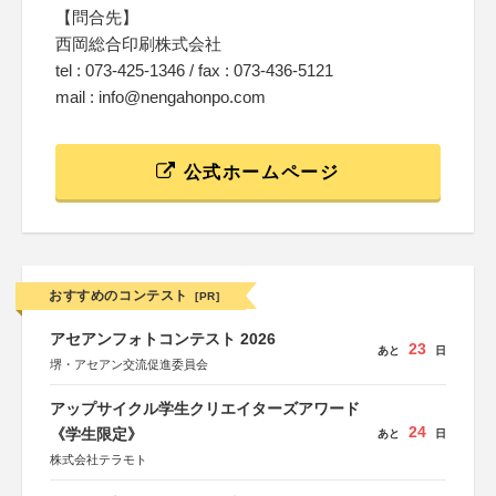
【問合先】
西岡総合印刷株式会社
tel : 073-425-1346 / fax : 073-436-5121
mail : info@nengahonpo.com
公式ホームページ
おすすめのコンテスト
[PR]
アセアンフォトコンテスト 2026
23
あと
日
堺・アセアン交流促進委員会
アップサイクル学生クリエイターズアワード
24
《学生限定》
あと
日
株式会社テラモト