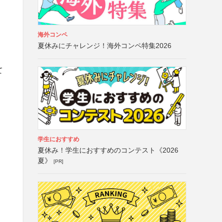
海外コンペ
夏休みにチャレンジ！海外コンペ特集2026
て
学生におすすめ
夏休み！学生におすすめのコンテスト《2026
夏》
[PR]