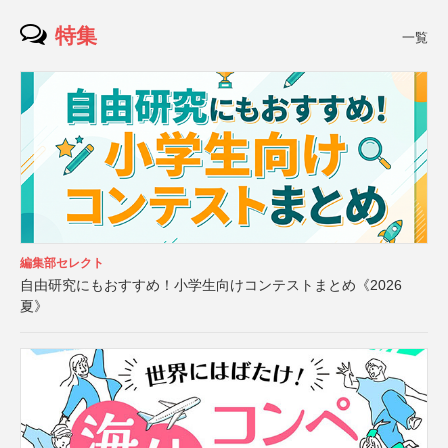
特集
一覧
編集部セレクト
自由研究にもおすすめ！小学生向けコンテストまとめ《2026
夏》