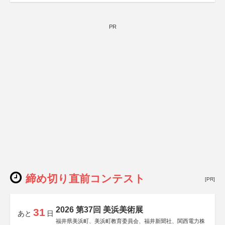
PR
締め切り直前コンテスト
[PR]
2026 第37回 美浜美術展
31
あと
日
福井県美浜町、美浜町教育委員会、福井新聞社、関西電力株