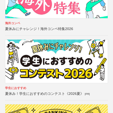
海外コンペ
夏休みにチャレンジ！海外コンペ特集2026
学生におすすめ
夏休み！学生におすすめのコンテスト《2026夏》
[PR]