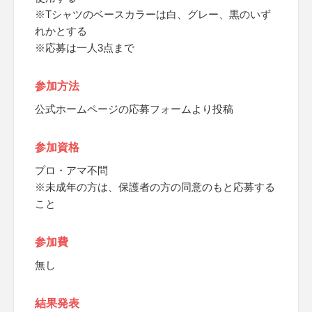
※Tシャツのベースカラーは白、グレー、黒のいず
れかとする
※応募は一人3点まで
参加方法
公式ホームページの応募フォームより投稿
参加資格
プロ・アマ不問
※未成年の方は、保護者の方の同意のもと応募する
こと
参加費
無し
結果発表