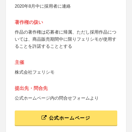
2020年8月中に採用者に連絡
著作権の扱い
作品の著作権は応募者に帰属、ただし採用作品につ
いては、商品販売期間中に限りフェリシモが使用す
ることを許諾することとする
主催
株式会社フェリシモ
提出先・問合先
公式ホームページ内の問合せフォームより
公式ホームページ