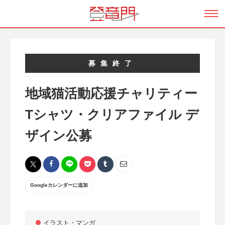
募集終了
地域猫活動応援チャリティー
Tシャツ・クリアファイル デ
ザイン公募
Googleカレンダーに追加
イラスト・マンガ