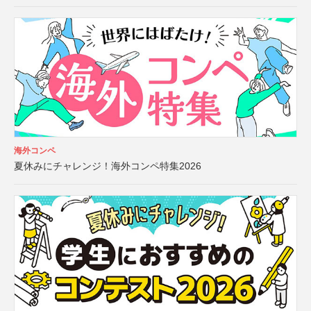
海外コンペ
夏休みにチャレンジ！海外コンペ特集2026