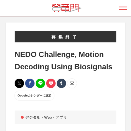
募集終了
NEDO Challenge, Motion
Decoding Using Biosignals
Googleカレンダーに追加
デジタル・Web・アプリ