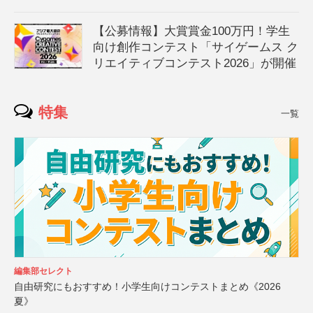
【公募情報】大賞賞金100万円！学生
向け創作コンテスト「サイゲームス ク
リエイティブコンテスト2026」が開催
特集
一覧
編集部セレクト
自由研究にもおすすめ！小学生向けコンテストまとめ《2026
夏》