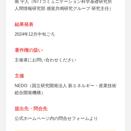
南 宇人（NTTコミュニケーション科学基礎研究所
人間情報研究部 感覚共鳴研究グループ 研究主任）
結果発表
2024年12月中旬ごろ
著作権の扱い
主催者にお問い合わせください
主催
NEDO（国立研究開発法人 新エネルギー・産業技術
総合開発機構）
提出先・問合先
公式ホームページ内の問合せフォームより