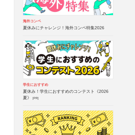
海外コンペ
夏休みにチャレンジ！海外コンペ特集2026
学生におすすめ
夏休み！学生におすすめのコンテスト《2026
夏》
[PR]