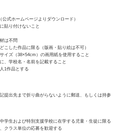
（公式ホームページよりダウンロード）
に貼り付けないこと
材は不問
どこした作品に限る（版画・貼り絵は不可）
サイズ（38×54cm）の画用紙を使用すること
に、学校名・名前を記載すること
人1作品とする
記提出先まで折り曲がらないように郵送、もしくは持参
中学生および特別支援学校に在学する児童・生徒に限る
、クラス単位の応募を歓迎する