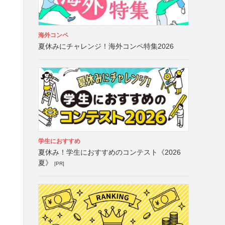
海外コンペ
夏休みにチャレンジ！海外コンペ特集2026
学生におすすめ
夏休み！学生におすすめのコンテスト《2026
夏》
[PR]