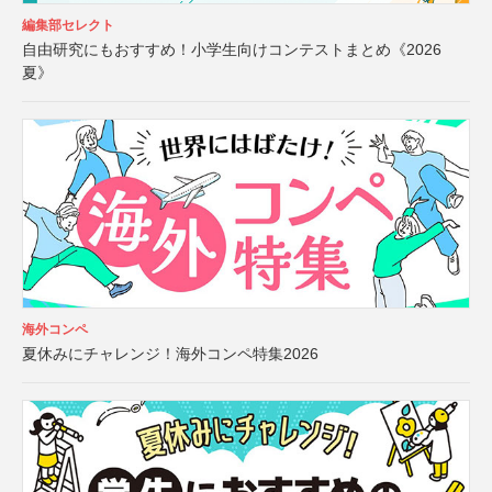
編集部セレクト
自由研究にもおすすめ！小学生向けコンテストまとめ《2026
夏》
海外コンペ
夏休みにチャレンジ！海外コンペ特集2026