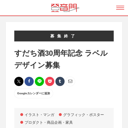
募集終了
すだち酒30周年記念 ラベル
デザイン募集
Googleカレンダーに追加
イラスト・マンガ
グラフィック・ポスター
プロダクト・商品企画・家具