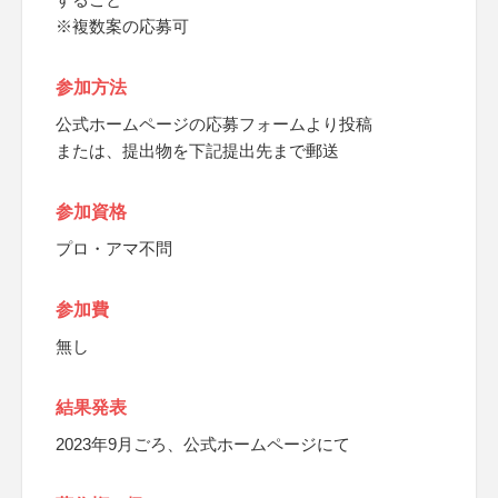
※複数案の応募可
参加方法
公式ホームページの応募フォームより投稿
または、提出物を下記提出先まで郵送
参加資格
プロ・アマ不問
参加費
無し
結果発表
2023年9月ごろ、公式ホームページにて