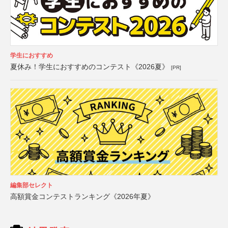
学生におすすめ
夏休み！学生におすすめのコンテスト《2026夏》
[PR]
編集部セレクト
高額賞金コンテストランキング《2026年夏》