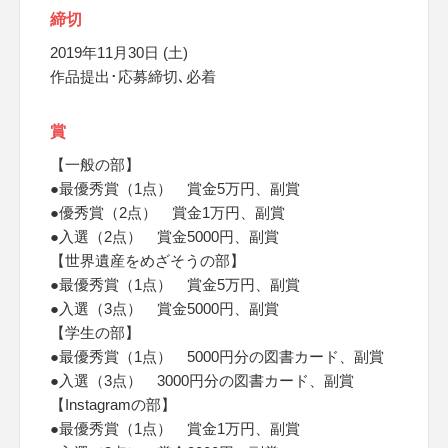
締切
2019年11月30日 (土)
作品提出･応募締切､必着
賞
【一般の部】
●最優秀賞（1点） 賞金5万円、副賞
●優秀賞（2点） 賞金1万円、副賞
●入選（2点） 賞金5000円、副賞
【世界遺産をめざそうの部】
●最優秀賞（1点） 賞金5万円、副賞
●入選（3点） 賞金5000円、副賞
【学生の部】
●最優秀賞（1点） 5000円分の図書カード、副賞
●入選（3点） 3000円分の図書カード、副賞
【Instagramの部】
●最優秀賞（1点） 賞金1万円、副賞