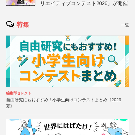
リエイティブコンテスト2026」が開催
特集
一覧
編集部セレクト
自由研究にもおすすめ！小学生向けコンテストまとめ《2026
夏》