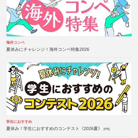
海外コンペ
夏休みにチャレンジ！海外コンペ特集2026
学生におすすめ
夏休み！学生におすすめのコンテスト《2026夏》
[PR]