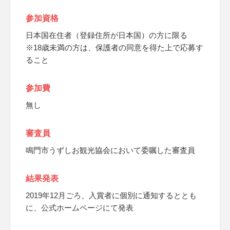
参加資格
日本国在住者（登録住所が日本国）の方に限る
※18歳未満の方は、保護者の同意を得た上で応募す
ること
参加費
無し
審査員
鳴門市うずしお観光協会において委嘱した審査員
結果発表
2019年12月ごろ、入賞者に個別に通知するととも
に、公式ホームページにて発表