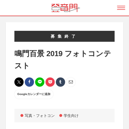
募集終了
鳴門百景 2019 フォトコンテ
スト
Googleカレンダーに追加
写真・フォトコン
学生向け