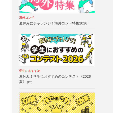
海外コンペ
夏休みにチャレンジ！海外コンペ特集2026
学生におすすめ
夏休み！学生におすすめのコンテスト《2026
夏》
[PR]