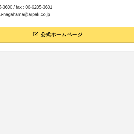
05-3600 / fax : 06-6205-3601
hou-nagahama@arpak.co.jp
公式ホームページ