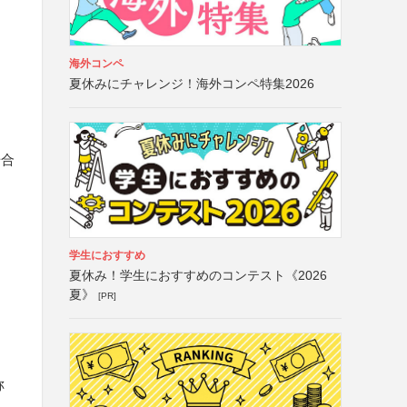
海外コンペ
夏休みにチャレンジ！海外コンペ特集2026
場合
学生におすすめ
夏休み！学生におすすめのコンテスト《2026
夏》
[PR]
称