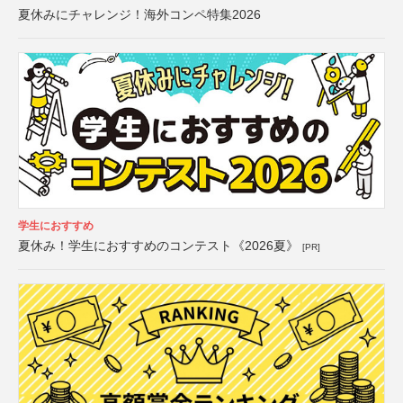
夏休みにチャレンジ！海外コンペ特集2026
学生におすすめ
夏休み！学生におすすめのコンテスト《2026夏》
[PR]