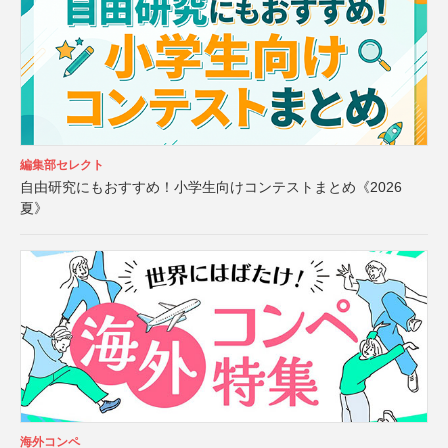
編集部セレクト
自由研究にもおすすめ！小学生向けコンテストまとめ《2026
夏》
海外コンペ