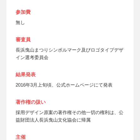
参加費
無し
審査員
長浜曳山まつりシンボルマーク及びロゴタイプデザ
イン選考委員会
結果発表
2016年3月上旬頃、公式ホームページにて発表
著作権の扱い
採用デザイン原案の著作権その他一切の権利は、公
益財団法人長浜曳山文化協会に帰属
主催