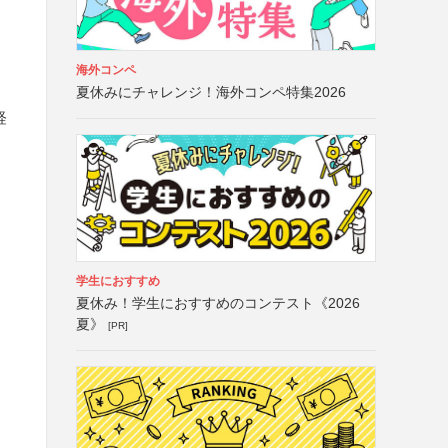
海外コンペ
夏休みにチャレンジ！海外コンペ特集2026
経
学生におすすめ
夏休み！学生におすすめのコンテスト《2026
夏》
[PR]