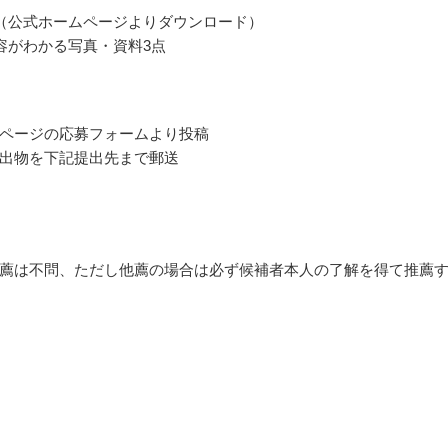
（公式ホームページよりダウンロード）
容がわかる写真・資料3点
ページの応募フォームより投稿
出物を下記提出先まで郵送
薦は不問、ただし他薦の場合は必ず候補者本人の了解を得て推薦