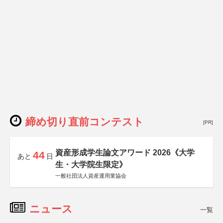
締め切り直前コンテスト
[PR]
資産形成学生論文アワード 2026《大学
44
あと
日
生・大学院生限定》
一般社団法人資産運用業協会
ニュース
一覧