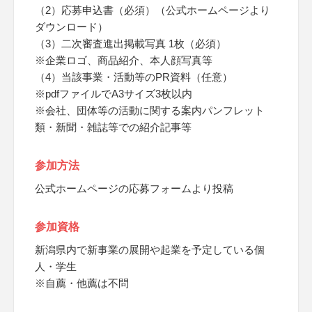
（2）応募申込書（必須）（公式ホームページより
ダウンロード）
（3）二次審査進出掲載写真 1枚（必須）
※企業ロゴ、商品紹介、本人顔写真等
（4）当該事業・活動等のPR資料（任意）
※pdfファイルでA3サイズ3枚以内
※会社、団体等の活動に関する案内パンフレット
類・新聞・雑誌等での紹介記事等
参加方法
公式ホームページの応募フォームより投稿
参加資格
新潟県内で新事業の展開や起業を予定している個
人・学生
※自薦・他薦は不問