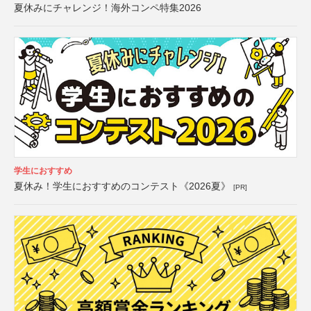
夏休みにチャレンジ！海外コンペ特集2026
学生におすすめ
夏休み！学生におすすめのコンテスト《2026夏》
[PR]