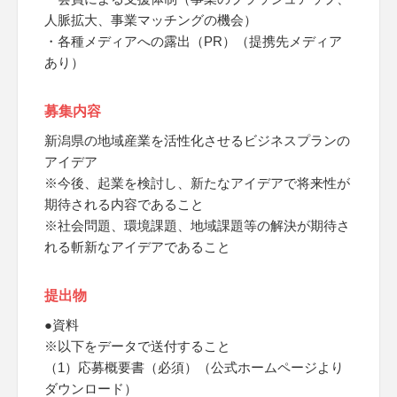
人脈拡大、事業マッチングの機会）
・各種メディアへの露出（PR）（提携先メディア
あり）
募集内容
新潟県の地域産業を活性化させるビジネスプランの
アイデア
※今後、起業を検討し、新たなアイデアで将来性が
期待される内容であること
※社会問題、環境課題、地域課題等の解決が期待さ
れる斬新なアイデアであること
提出物
●資料
※以下をデータで送付すること
（1）応募概要書（必須）（公式ホームページより
ダウンロード）