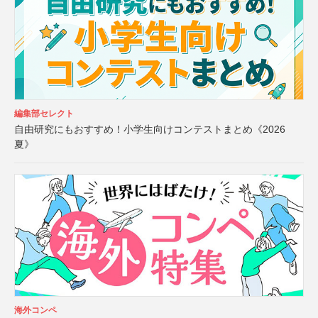
編集部セレクト
自由研究にもおすすめ！小学生向けコンテストまとめ《2026
夏》
海外コンペ