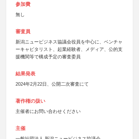
参加費
無し
審査員
新潟ニュービジネス協議会役員を中心に、ベンチャ
ーキャピタリスト、起業経験者、メディア、公的支
援機関等で構成予定の審査委員
結果発表
2024年2月22日、公開二次審査にて
著作権の扱い
主催者にお問い合わせください
主催
一般社団法人 新潟ニュービジネス協議会