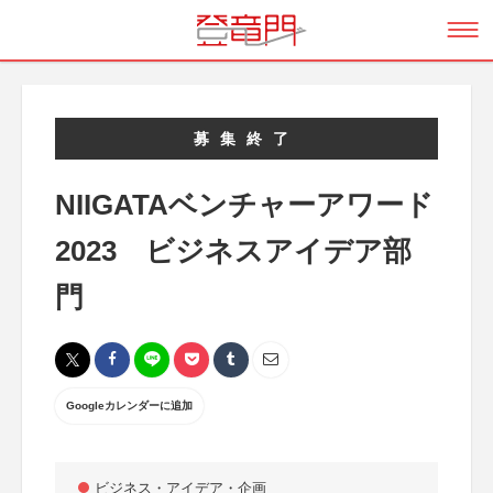
募集終了
NIIGATAベンチャーアワード
2023 ビジネスアイデア部
門
Googleカレンダーに追加
ビジネス・アイデア・企画