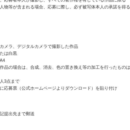
人物等が含まれる場合、応募に際し、必ず被写体本人の承諾を得
カメラ、デジタルカメラで撮影した作品
たは白黒
A4
作品の場合は、合成、消去、色の置き換え等の加工を行ったもの
人3点まで
に応募票（公式ホームページよりダウンロード）を貼り付け
記提出先まで郵送