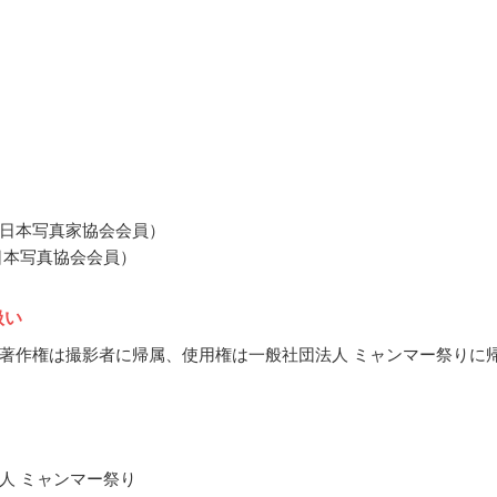
日本写真家協会会員）
日本写真協会会員）
扱い
著作権は撮影者に帰属、使用権は一般社団法人 ミャンマー祭りに
人 ミャンマー祭り