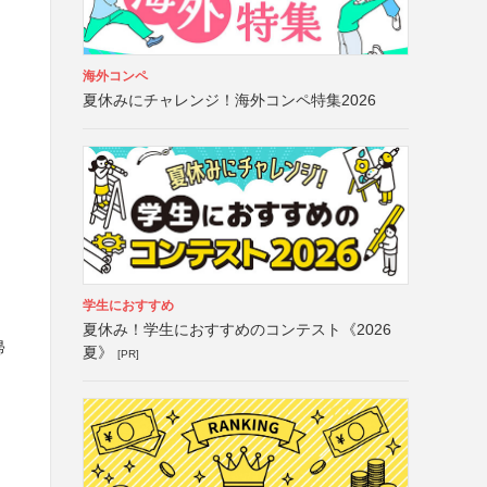
海外コンペ
夏休みにチャレンジ！海外コンペ特集2026
学生におすすめ
夏休み！学生におすすめのコンテスト《2026
帰
夏》
[PR]