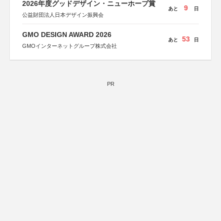
2026年度グッドデザイン・ニューホープ賞
9
あと
日
公益財団法人日本デザイン振興会
GMO DESIGN AWARD 2026
53
あと
日
GMOインターネットグループ株式会社
PR