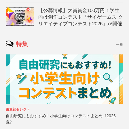
【公募情報】大賞賞金100万円！学生
向け創作コンテスト「サイゲームス ク
リエイティブコンテスト2026」が開催
特集
一覧
編集部セレクト
自由研究にもおすすめ！小学生向けコンテストまとめ《2026
夏》