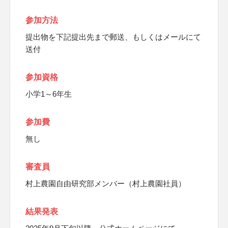
参加方法
提出物を下記提出先まで郵送、もしくはメールにて
送付
参加資格
小学1～6年生
参加費
無し
審査員
村上農園自由研究部メンバー（村上農園社員）
結果発表