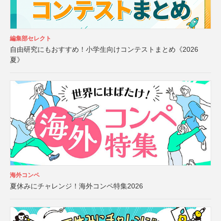
編集部セレクト
自由研究にもおすすめ！小学生向けコンテストまとめ《2026
夏》
海外コンペ
夏休みにチャレンジ！海外コンペ特集2026