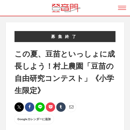
募集終了
この夏、豆苗といっしょに成
長しよう！村上農園「豆苗の
自由研究コンテスト」《小学
生限定》
Googleカレンダーに追加