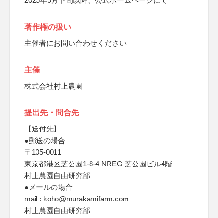
2025年9月下旬以降、公式ホームページにて
著作権の扱い
主催者にお問い合わせください
主催
株式会社村上農園
提出先・問合先
【送付先】
●郵送の場合
〒105-0011
東京都港区芝公園1-8-4 NREG 芝公園ビル4階
村上農園自由研究部
●メールの場合
mail : koho@murakamifarm.com
村上農園自由研究部