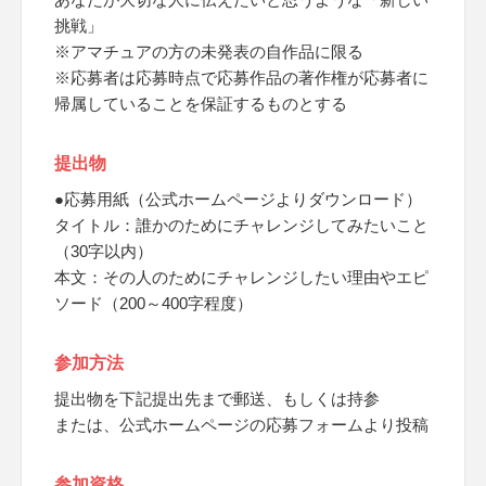
挑戦」
※アマチュアの方の未発表の自作品に限る
※応募者は応募時点で応募作品の著作権が応募者に
帰属していることを保証するものとする
提出物
●応募用紙（公式ホームページよりダウンロード）
タイトル：誰かのためにチャレンジしてみたいこと
（30字以内）
本文：その人のためにチャレンジしたい理由やエピ
ソード（200～400字程度）
参加方法
提出物を下記提出先まで郵送、もしくは持参
または、公式ホームページの応募フォームより投稿
参加資格