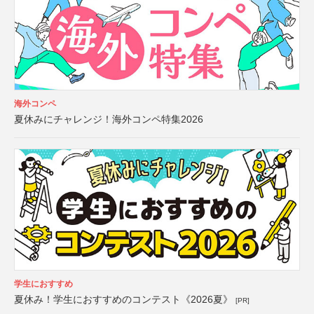
海外コンペ
夏休みにチャレンジ！海外コンペ特集2026
学生におすすめ
夏休み！学生におすすめのコンテスト《2026夏》
[PR]