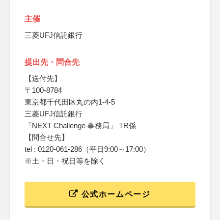
主催
三菱UFJ信託銀行
提出先・問合先
【送付先】
〒100-8784
東京都千代田区丸の内1-4-5
三菱UFJ信託銀行
「NEXT Challenge 事務局」 TR係
【問合せ先】
tel : 0120-061-286（平日9:00～17:00）
※土・日・祝日等を除く
公式ホームページ