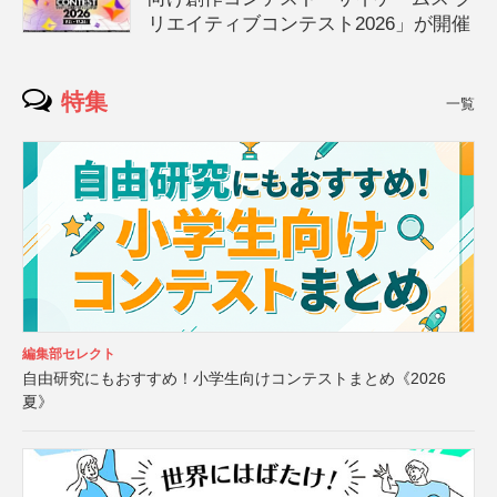
リエイティブコンテスト2026」が開催
特集
一覧
編集部セレクト
自由研究にもおすすめ！小学生向けコンテストまとめ《2026
夏》