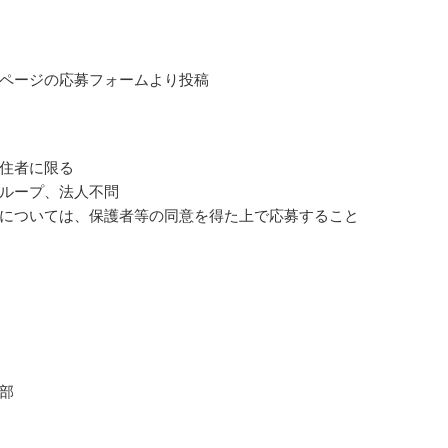
ページの応募フォームより投稿
住者に限る
ループ、法人不問
については、保護者等の同意を得た上で応募すること
部